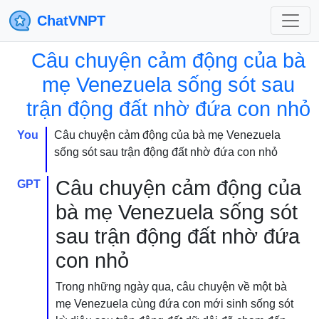
ChatVNPT
Câu chuyện cảm động của bà
mẹ Venezuela sống sót sau
trận động đất nhờ đứa con nhỏ
You
Câu chuyện cảm động của bà mẹ Venezuela
sống sót sau trận động đất nhờ đứa con nhỏ
Câu chuyện cảm động của
GPT
bà mẹ Venezuela sống sót
sau trận động đất nhờ đứa
con nhỏ
Trong những ngày qua, câu chuyện về một bà
mẹ Venezuela cùng đứa con mới sinh sống sót