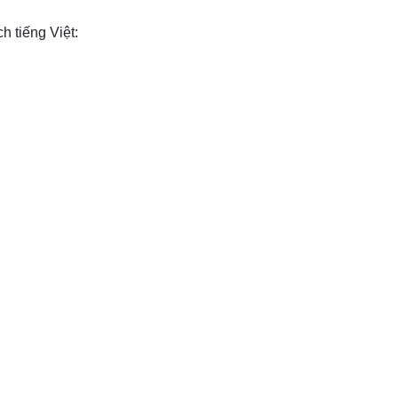
h tiếng Việt: