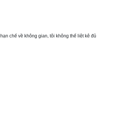
hạn chế về không gian, tôi không thể liệt kê đủ