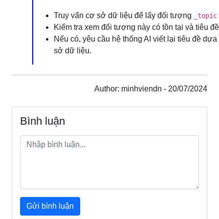
Truy vấn cơ sở dữ liệu để lấy đối tượng
_topic
Kiểm tra xem đối tượng này có tồn tại và tiêu đ
Nếu có, yêu cầu hệ thống AI viết lại tiêu đề dự
sở dữ liệu.
Author: minhviendn - 20/07/2024
Bình luận
Gửi bình luận