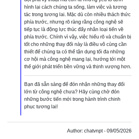
hình lại cách chúng ta sống, làm việc và tương
tác trong tương lai. Mặc dù còn nhiều thách thức
phía trước, nhưng rõ ràng rằng công nghệ sẽ
tiếp tục là động lực thúc đẩy nhân loại tiến về
phía trước. Chính vì vậy, việc hiểu rõ và chuẩn bị
tốt cho những thay đổi này là điều vô cùng cần
thiết để chúng ta có thể tận dụng tối đa những
cơ hội mà công nghệ mang lại, hướng tới một
thế giới phát triển bền vững và thịnh vượng hơn.
Bạn đã sẵn sàng để đón nhận những thay đổi
lớn từ công nghệ chưa? Hãy cùng chờ đón
những bước tiến mới trong hành trình chinh
phục tương lai!
Author: chatvnpt - 09/05/2026