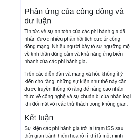
Phản ứng của cộng đồng và
dư luận
Tin tức về sự an toàn của các phi hành gia đã
nhận được nhiều phản hồi tích cực từ cộng
đồng mạng. Nhiều người bày tỏ sự ngưỡng mộ
về tinh thần dũng cảm và khả năng ứng biến
nhanh của các phi hành gia.
Trên các diễn đàn và mạng xã hội, không ít ý
kiến cho rằng, những sự kiện như thế này cần
được truyền thông rõ ràng để nâng cao nhận
thức về công nghệ và sự chuẩn bị của nhân loại
khi đối mặt với các thử thách trong không gian.
Kết luận
Sự kiện các phi hành gia trở lại trạm ISS sau
thời gian tránh hiểm họa rò rỉ khí là một minh