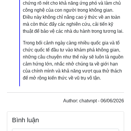
chứng rõ nét cho khả năng ứng phó và làm chủ
công nghệ của con người trong không gian.
Điều này không chỉ nâng cao ý thức về an toàn
mà còn thúc đẩy các nghiên cứu, cải tiến kỹ
thuật để bảo vệ các nhà du hành trong tương lai.
Trong bối cảnh ngày càng nhiều quốc gia và tổ
chức quốc tế đầu tư vào khám phá không gian,
những câu chuyện như thế này sẽ luôn là nguồn
cảm hứng lớn, nhắc nhở chúng ta về giới hạn
của chính mình và khả năng vượt qua thử thách
để mở rộng kiến thức về vũ trụ vô tận.
Author: chatvnpt - 06/06/2026
Bình luận