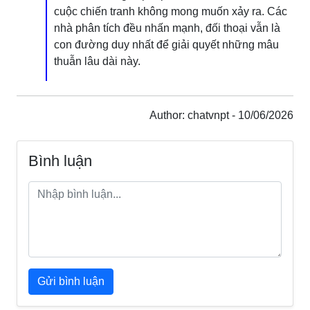
cuộc chiến tranh không mong muốn xảy ra. Các
nhà phân tích đều nhấn mạnh, đối thoại vẫn là
con đường duy nhất để giải quyết những mâu
thuẫn lâu dài này.
Author: chatvnpt - 10/06/2026
Bình luận
Gửi bình luận