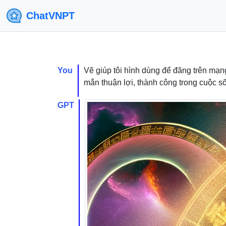
ChatVNPT
You
Vẽ giúp tôi hình dùng để đăng trên mạng
mắn thuận lợi, thành công trong cuộc s
GPT